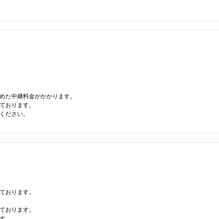
定めた中継料金がかかります。
ております。
ください。
ております。
ております。
す。