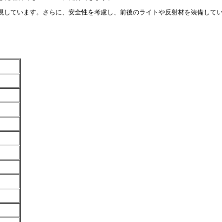
現しています。さらに、安全性を考慮し、前後のライトや反射材を装備して