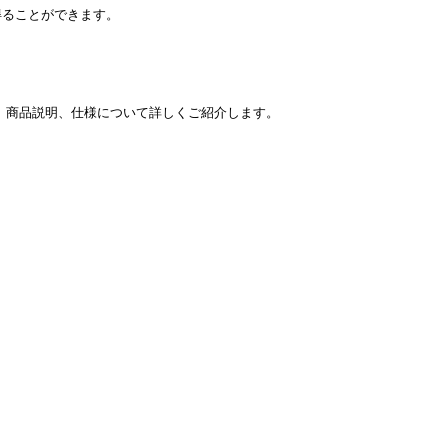
得ることができます。
特徴、商品説明、仕様について詳しくご紹介します。